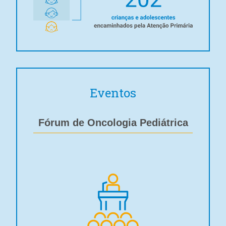
Eventos
Fórum de Oncologia Pediátrica