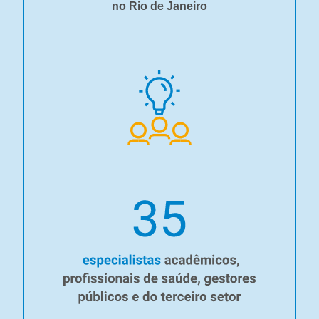
no Rio de Janeiro