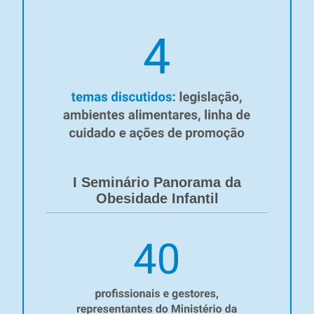
I Seminário Panorama da
Obesidade Infantil