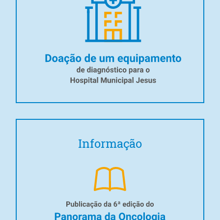
Informação