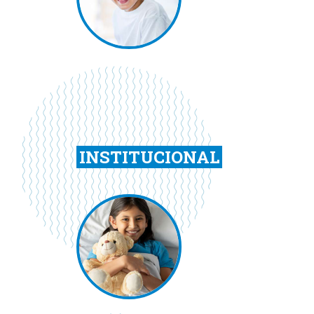
INSTITUCIONAL