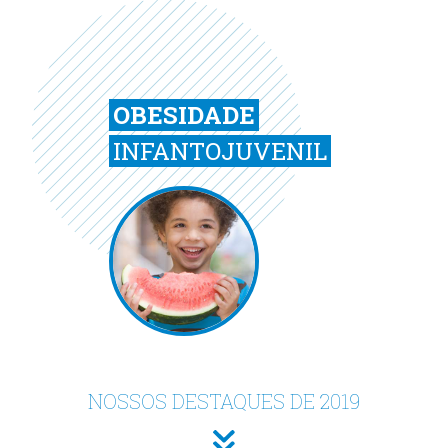
OBESIDADE
INFANTOJUVENIL
NOSSOS DESTAQUES DE 2019