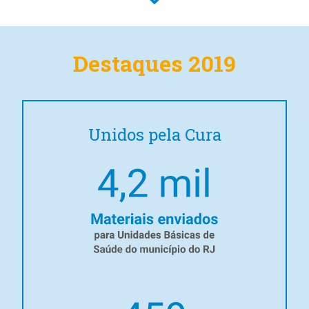
Destaques 2019
Unidos pela Cura