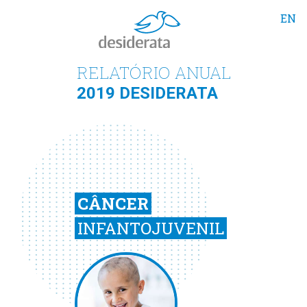
EN
MENU
RELATÓRIO ANUAL
2019 DESIDERATA
CÂNCER
INFANTOJUVENIL