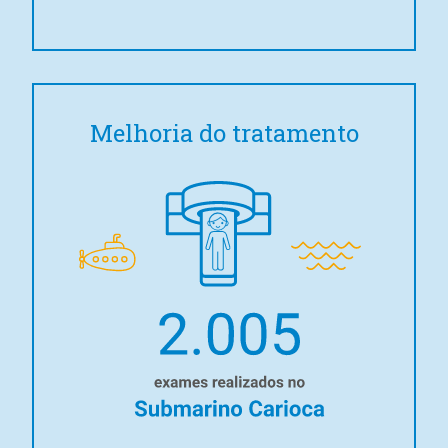
Melhoria do tratamento