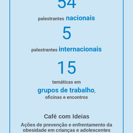
Café com Ideias
Ações de prevenção e enfrentamento da
obesidade em crianças e adolescentes