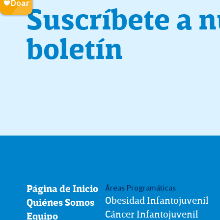
Suscríbete a 
boletín
Página de Inicio
Áreas Programáticas
Obesidad Infantojuvenil
Quiénes Somos
Cáncer Infantojuvenil
Equipo