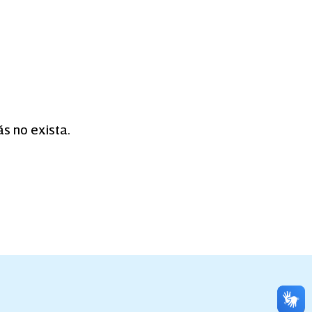
s no exista.