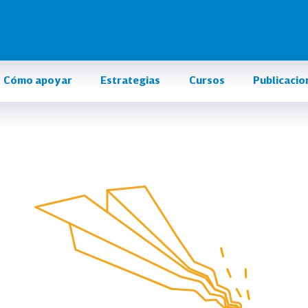
Cómo apoyar
Estrategias
Cursos
Publicacio