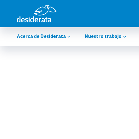
Acerca de Desiderata
Nuestro trabajo