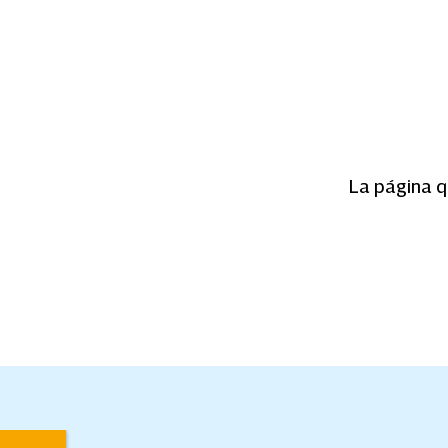
La página q