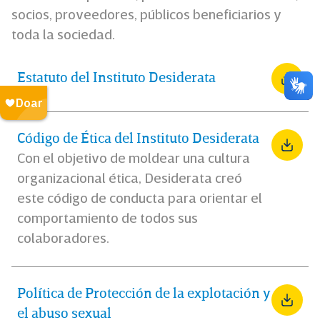
socios, proveedores, públicos beneficiarios y
toda la sociedad.
Estatuto del Instituto Desiderata
Código de Ética del Instituto Desiderata
Con el objetivo de moldear una cultura
organizacional ética, Desiderata creó
este código de conducta para orientar el
comportamiento de todos sus
colaboradores.
Política de Protección de la explotación y
el abuso sexual