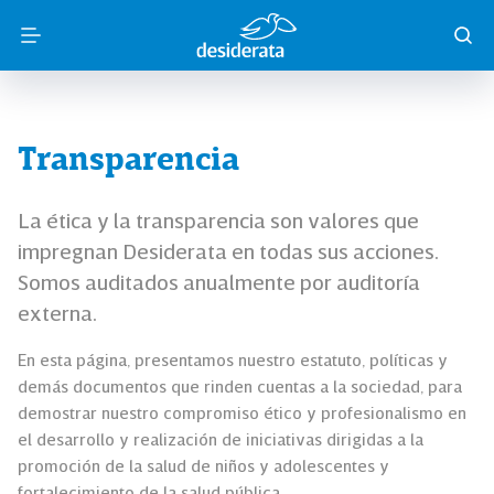
Transparencia
La ética y la transparencia son valores que
impregnan Desiderata en todas sus acciones.
Somos auditados anualmente por auditoría
externa.
En esta página, presentamos nuestro estatuto, políticas y
demás documentos que rinden cuentas a la sociedad, para
demostrar nuestro compromiso ético y profesionalismo en
el desarrollo y realización de iniciativas dirigidas a la
promoción de la salud de niños y adolescentes y