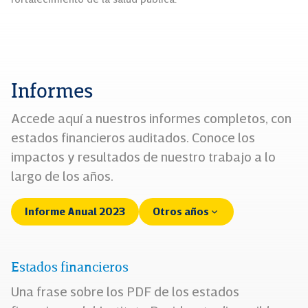
fortalecimiento de la salud pública.
Informes
Accede aquí a nuestros informes completos, con
estados financieros auditados. Conoce los
impactos y resultados de nuestro trabajo a lo
largo de los años.
Informe Anual 2023
Otros años
Estados financieros
Una frase sobre los PDF de los estados