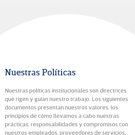
Nuestras Políticas
Nuestras políticas institucionales son directrices
que rigen y guían nuestro trabajo. Los siguientes
documentos presentan nuestros valores, los
principios de cómo llevamos a cabo nuestras
prácticas, responsabilidades y compromisos con
nuestros empleados, proveedores de servicios,