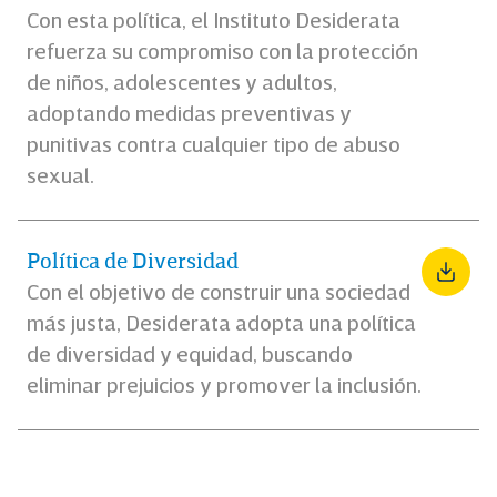
Con esta política, el Instituto Desiderata
refuerza su compromiso con la protección
de niños, adolescentes y adultos,
adoptando medidas preventivas y
punitivas contra cualquier tipo de abuso
sexual.
Política de Diversidad
Con el objetivo de construir una sociedad
más justa, Desiderata adopta una política
de diversidad y equidad, buscando
eliminar prejuicios y promover la inclusión.