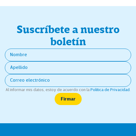
Suscríbete a nuestro
boletín
Al informar mis datos, estoy de acuerdo con la
Política de Privacidad
.
Firmar