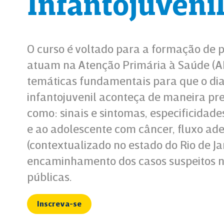
Infantojuveni
O curso é voltado para a formação de p
atuam na Atenção Primária à Saúde (
temáticas fundamentais para que o dia
infantojuvenil aconteça de maneira pr
como: sinais e sintomas, especificidade
e ao adolescente com câncer, fluxo a
(contextualizado no estado do Rio de Ja
encaminhamento dos casos suspeitos na
públicas.
Inscreva-se