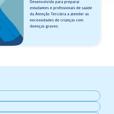
Desenvolvido para preparar
estudantes e profissionais de saúde
da Atenção Terciária a atender as
necessidades de crianças com
doenças graves.