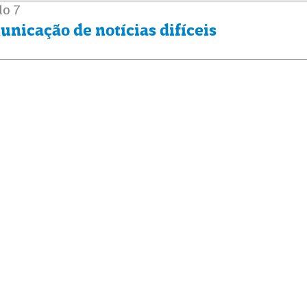
lo 7
nicação de notícias difíceis