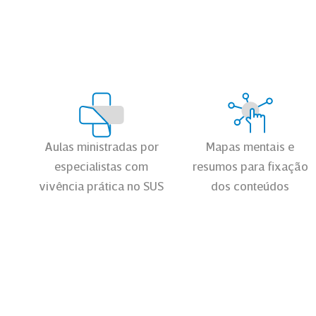
Aulas ministradas por
Mapas mentais e
especialistas com
resumos para fixação
vivência prática no SUS
dos conteúdos