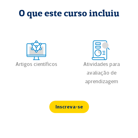
O que este curso incluiu
Artigos científicos
Atividades para
avaliação de
aprendizagem
Inscreva-se