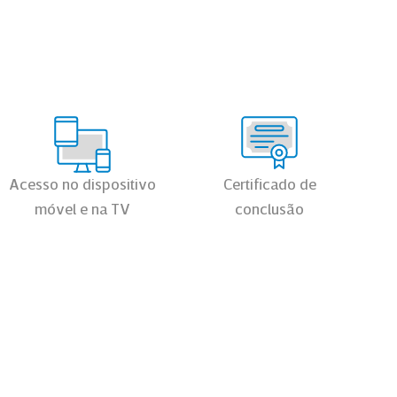
Acesso no dispositivo
Certificado de
móvel e na TV
conclusão